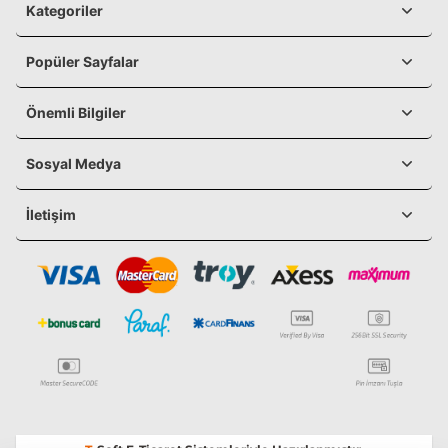
Kategoriler
Popüler Sayfalar
Önemli Bilgiler
Sosyal Medya
İletişim