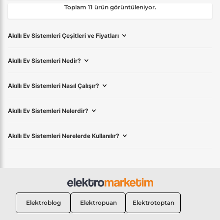
Toplam 11 ürün görüntüleniyor.
Akıllı Ev Sistemleri Çeşitleri ve Fiyatları
Akıllı Ev Sistemleri Nedir?
Akıllı Ev Sistemleri Nasıl Çalışır?
Akıllı Ev Sistemleri Nelerdir?
Akıllı Ev Sistemleri Nerelerde Kullanılır?
Elektroblog
Elektropuan
Elektrotoptan