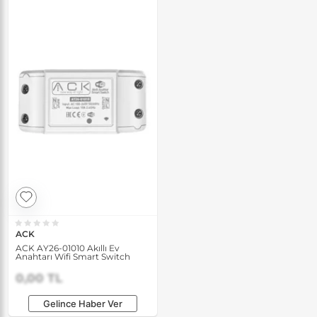
ACK
ACK AY26-01010 Akıllı Ev
Anahtarı Wifi Smart Switch
0,00 TL
Gelince Haber Ver