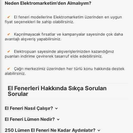
Neden Elektromarketim'den Almalıyım?
✔
El feneri modellerine Elektromarketim üzerinden en uygun
fiyat seçenekleri ile sahip olabilirsiniz.
✔
Kaçırılmayacak fırsatlar ve kampanyalar sayesinde çok daha
avantajlı alışveriş yapabilirsiniz.
✔
Elektropuan sayesinde alışverişlerinizden kazandığınız
puanları indirime çevirerek tasarruf elde edebilirsiniz.
✔
Çağrı merkezimiz üzerinden her türlü konu hakkında destek
alabilirsiniz.
El Fenerleri Hakkında Sıkça Sorulan
Sorular
El Feneri Nasıl Çalışır?
El Feneri Lümen Nedir?
250 Lümen El Feneri Ne Kadar Aydınlatır?