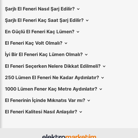
Şarjlı El Feneri Nasıl Şarj Edilir?
Şarjlı El Feneri Kaç Saat Şarj Edilir?
En Güçlü El Feneri Kaç Lümen?
El Feneri Kaç Volt Olmalı?
İyi Bir El Feneri Kaç Lümen Olmalı?
El Feneri Seçerken Nelere Dikkat Edilmeli?
250 Lümen El Feneri Ne Kadar Aydınlatır?
1000 Lümen Fener Kaç Metre Aydınlatır?
El Fenerinin İçinde Mıknatıs Var mı?
El Feneri Kalitesi Nasıl Anlaşılır?