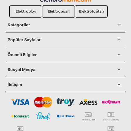
Elektroblog
Elektropuan
Elektrotoptan
Kategoriler
Popüler Sayfalar
Önemli Bilgiler
Sosyal Medya
İletişim