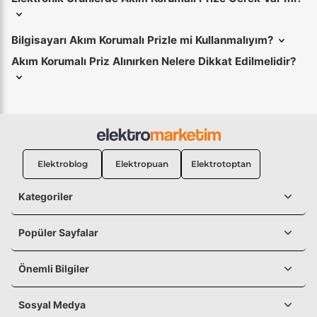
Bilgisayarı Akım Korumalı Prizle mi Kullanmalıyım?
Akım Korumalı Priz Alınırken Nelere Dikkat Edilmelidir?
Elektroblog
Elektropuan
Elektrotoptan
Kategoriler
Popüler Sayfalar
Önemli Bilgiler
Sosyal Medya