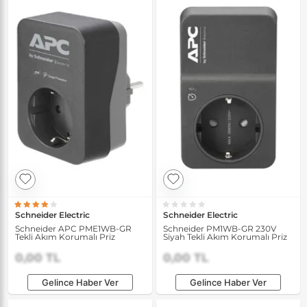
Schneider Electric
Schneider Electric
Schneider APC PME1WB-GR
Schneider PM1WB-GR 230V
Tekli Akım Korumalı Priz
Siyah Tekli Akım Korumalı Priz
0,00 TL
0,00 TL
Gelince Haber Ver
Gelince Haber Ver