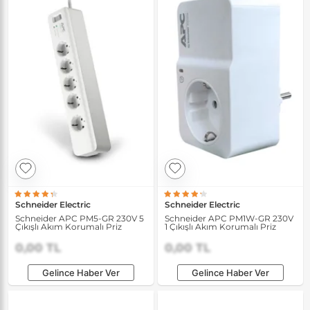
Schneider Electric
Schneider Electric
Schneider APC PM5-GR 230V 5
Schneider APC PM1W-GR 230V
Çıkışlı Akım Korumalı Priz
1 Çıkışlı Akım Korumalı Priz
0,00 TL
0,00 TL
Gelince Haber Ver
Gelince Haber Ver