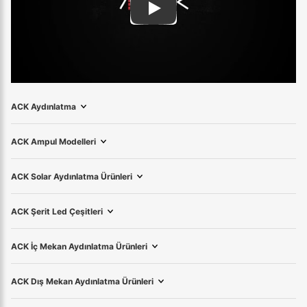
Play
ACK Aydınlatma
ACK Ampul Modelleri
ACK Solar Aydınlatma Ürünleri
ACK Şerit Led Çeşitleri
ACK İç Mekan Aydınlatma Ürünleri
ACK Dış Mekan Aydınlatma Ürünleri