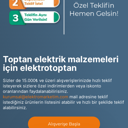
Toptan elektrik malzemeleri
için elektrotoptan
Sizler de 15.000₺ ve üzeri alışverişlerinizde hızlı teklif
isteyerek sizlere özel indirimlerden veya iskonto
oranlarından faydalanabilirisiniz.
kurumsal@elektromarketim.com
mail adresine teklif
istediğiniz ürünlerin listesini atabilir ve hızlı bir şekilde teklif
alabilirsiniz.
Alışverişe Başla