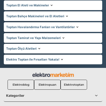
Toptan El Aleti ve Makineler
Toptan Bahçe Makineleri ve El Aletleri
Toptan Havalandırma Fanları ve Vantilatörler
Toptan Tamirat ve Yapı Malzemeleri
Toptan Ölçü Aletleri
Elektro Toptan ile Fırsatları Yakala!
Elektroblog
Elektropuan
Elektrotoptan
Kategoriler