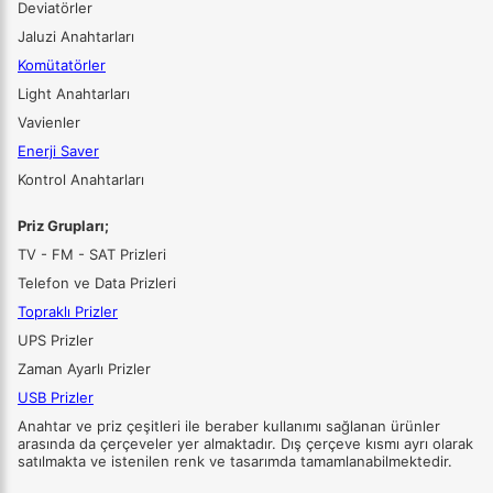
Deviatörler
Jaluzi Anahtarları
Komütatörler
Light Anahtarları
Vavienler
Enerji Saver
Kontrol Anahtarları
Priz Grupları;
TV - FM - SAT Prizleri
Telefon ve Data Prizleri
Topraklı Prizler
UPS Prizler
Zaman Ayarlı Prizler
USB Prizler
Anahtar ve priz çeşitleri ile beraber kullanımı sağlanan ürünler
arasında da çerçeveler yer almaktadır. Dış çerçeve kısmı ayrı olarak
satılmakta ve istenilen renk ve tasarımda tamamlanabilmektedir.