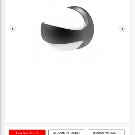
HAVALE & EFT
25000₺ ve ÜZERİ
15000₺ ve ÜZERİ