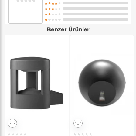
Benzer Ürünler