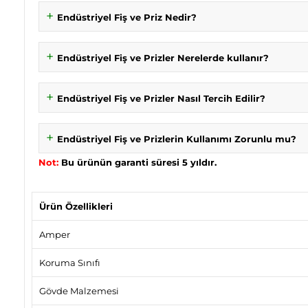
Endüstriyel Fiş ve Priz Nedir?
Endüstriyel Fiş ve Prizler Nerelerde kullanır?
Endüstriyel Fiş ve Prizler Nasıl Tercih Edilir?
Endüstriyel Fiş ve Prizlerin Kullanımı Zorunlu mu?
Not:
Bu ürünün garanti süresi 5 yıldır.
Ürün Özellikleri
Amper
Koruma Sınıfı
Gövde Malzemesi