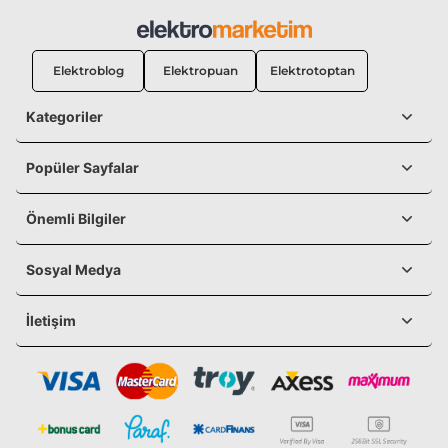
Elektroblog
Elektropuan
Elektrotoptan
Kategoriler
Popüler Sayfalar
Önemli Bilgiler
Sosyal Medya
İletişim