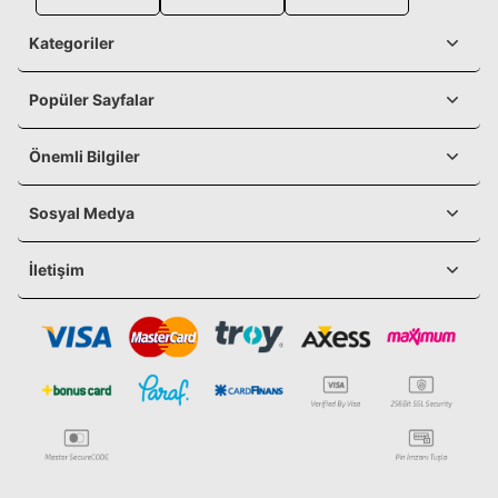
Kategoriler
Popüler Sayfalar
Önemli Bilgiler
Sosyal Medya
İletişim