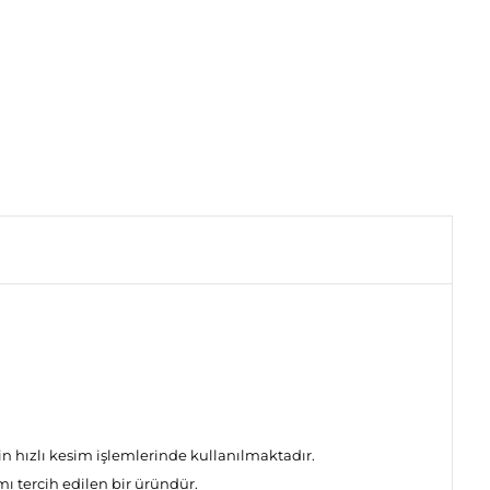
n hızlı kesim işlemlerinde kullanılmaktadır.
ı tercih edilen bir üründür.