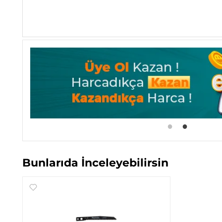
Bunlarıda İnceleyebilirsin