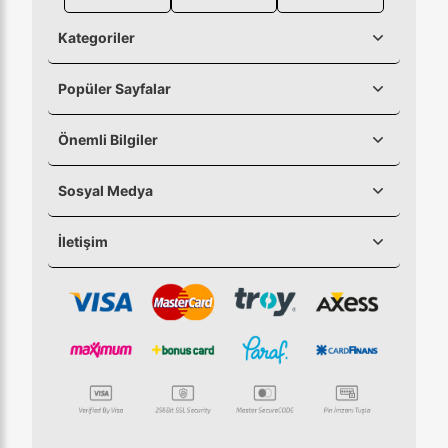
Kategoriler
Popüler Sayfalar
Önemli Bilgiler
Sosyal Medya
İletişim