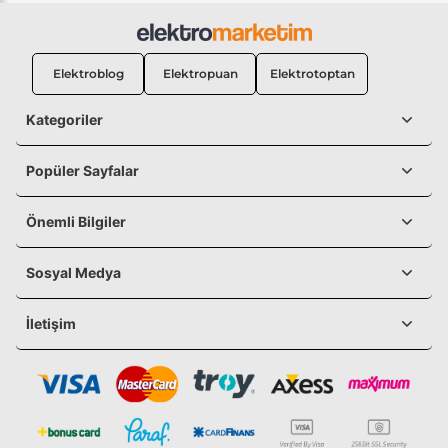
Elektroblog
Elektropuan
Elektrotoptan
Kategoriler
Popüler Sayfalar
Önemli Bilgiler
Sosyal Medya
İletişim