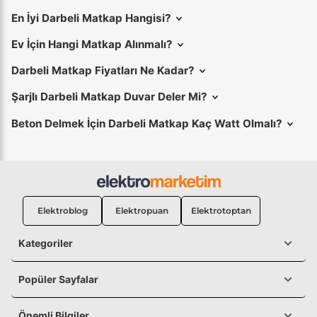
En İyi Darbeli Matkap Hangisi?
Ev İçin Hangi Matkap Alınmalı?
Darbeli Matkap Fiyatları Ne Kadar?
Şarjlı Darbeli Matkap Duvar Deler Mi?
Beton Delmek İçin Darbeli Matkap Kaç Watt Olmalı?
Elektroblog
Elektropuan
Elektrotoptan
Kategoriler
Popüler Sayfalar
Önemli Bilgiler