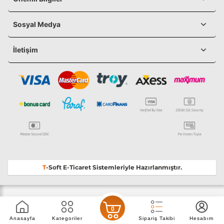
Sosyal Medya
İletişim
T
-Soft
E-Ticaret
Sistemleriyle Hazırlanmıştır.
0
Anasayfa
Kategoriler
Sipariş Takibi
Hesabım