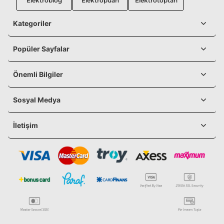
Elektroblog
Elektropuan
Elektrotoptan
Kategoriler
Popüler Sayfalar
Önemli Bilgiler
Sosyal Medya
İletişim