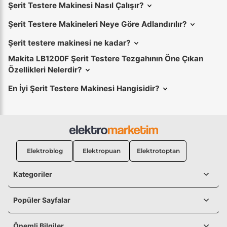
Şerit Testere Makinesi Nasıl Çalışır?
Şerit Testere Makineleri Neye Göre Adlandırılır?
Şerit testere makinesi ne kadar?
Makita LB1200F Şerit Testere Tezgahının Öne Çıkan
Özellikleri Nelerdir?
En İyi Şerit Testere Makinesi Hangisidir?
Elektroblog
Elektropuan
Elektrotoptan
Kategoriler
Popüler Sayfalar
Önemli Bilgiler