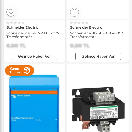
Schneider Electric
Schneider Electric
Schneider ABL-6TS25B 250VA
Schneider ABL-6TS40B 400VA
Transformatör
Transformatör
0,00 TL
0,00 TL
Gelince Haber Ver
Gelince Haber Ver
Kargo
Bedava