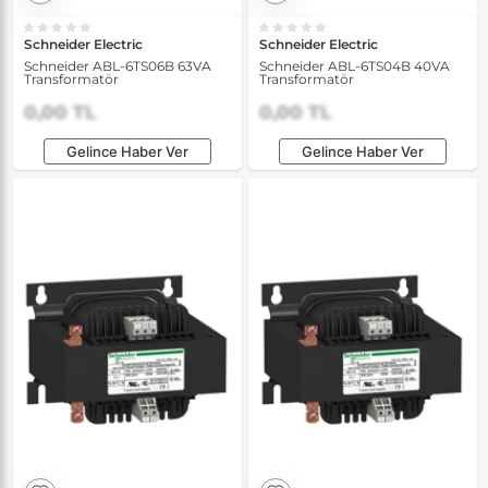
Schneider Electric
Schneider Electric
Schneider ABL-6TS06B 63VA
Schneider ABL-6TS04B 40VA
Transformatör
Transformatör
0,00 TL
0,00 TL
Gelince Haber Ver
Gelince Haber Ver