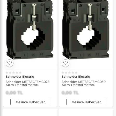
Schneider Electric
Schneider Electric
Schneider METSECT5MC025
Schneider METSECT5MC030
Akım Transformatörü
Akım Transformatörü
0,00 TL
0,00 TL
Gelince Haber Ver
Gelince Haber Ver