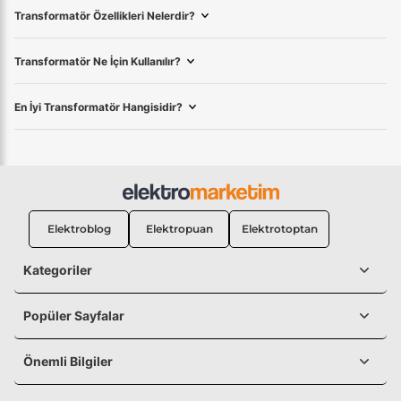
Transformatör Özellikleri Nelerdir?
Transformatör Ne İçin Kullanılır?
En İyi Transformatör Hangisidir?
Elektroblog
Elektropuan
Elektrotoptan
Kategoriler
Popüler Sayfalar
Önemli Bilgiler