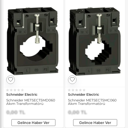
Schneider Electric
Schneider Electric
Schneider METSECT5MD060
Schneider METSECT5MC060
Akım Transformatörü
Akım Transformatörü
0,00 TL
0,00 TL
Gelince Haber Ver
Gelince Haber Ver