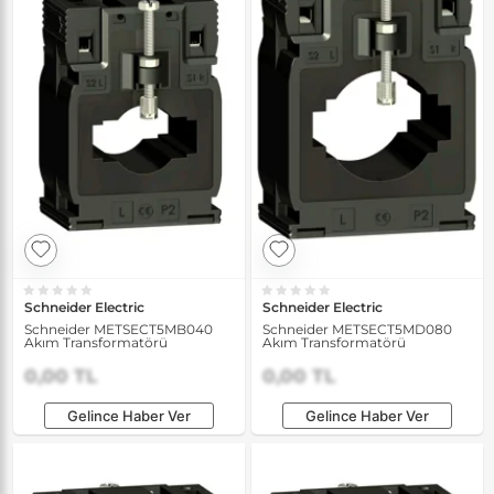
Schneider Electric
Schneider Electric
Schneider METSECT5MB040
Schneider METSECT5MD080
Akım Transformatörü
Akım Transformatörü
0,00 TL
0,00 TL
Gelince Haber Ver
Gelince Haber Ver