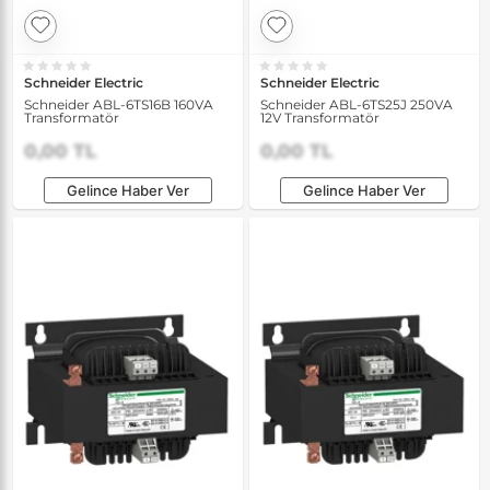
Schneider Electric
Schneider Electric
Schneider ABL-6TS16B 160VA
Schneider ABL-6TS25J 250VA
Transformatör
12V Transformatör
0,00 TL
0,00 TL
Gelince Haber Ver
Gelince Haber Ver