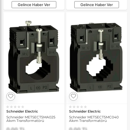
Gelince Haber Ver
Gelince Haber Ver
Schneider Electric
Schneider Electric
Schneider METSECT5MA025
Schneider METSECT5MC040
Akım Transformatörü
Akım Transformatörü
0,00 TL
0,00 TL