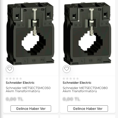
Schneider Electric
Schneider Electric
Schneider METSECT5MC050
Schneider METSECT5MC080
Akım Transformatörü
Akım Transformatörü
0,00 TL
0,00 TL
Gelince Haber Ver
Gelince Haber Ver