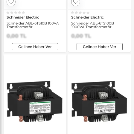
Schneider Electric
Schneider Electric
Schneider ABL-6TS10B 100VA
Schneider ABL-6TS100B
Transformatör
1000VA Transformatör
0,00 TL
0,00 TL
Gelince Haber Ver
Gelince Haber Ver