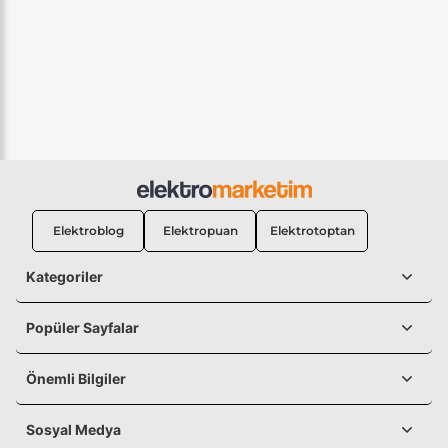
Elektroblog
Elektropuan
Elektrotoptan
Kategoriler
Popüler Sayfalar
Önemli Bilgiler
Sosyal Medya