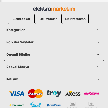
Elektroblog
Elektropuan
Elektrotoptan
Kategoriler
Popüler Sayfalar
Önemli Bilgiler
Sosyal Medya
İletişim