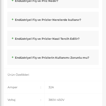
Endüstriyel Fiş ve Priz Nedir?
Endüstriyel Fiş ve Prizler Nerelerde kullanır?
Endüstriyel Fiş ve Prizler Nasıl Tercih Edilir?
Endüstriyel Fiş ve Prizlerin Kullanımı Zorunlu mu?
Ürün Özellikleri
Amper
:
32A
Voltaj
:
380V-450V