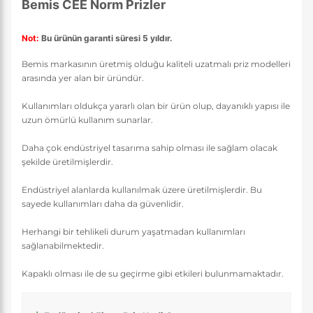
Bemis CEE Norm Prizler
Not:
Bu ürünün garanti süresi 5 yıldır.
Bemis markasının üretmiş olduğu kaliteli uzatmalı priz modelleri
arasında yer alan bir üründür.
Kullanımları oldukça yararlı olan bir ürün olup, dayanıklı yapısı ile
uzun ömürlü kullanım sunarlar.
Daha çok endüstriyel tasarıma sahip olması ile sağlam olacak
şekilde üretilmişlerdir.
Endüstriyel alanlarda kullanılmak üzere üretilmişlerdir. Bu
sayede kullanımları daha da güvenlidir.
Herhangi bir tehlikeli durum yaşatmadan kullanımları
sağlanabilmektedir.
Kapaklı olması ile de su geçirme gibi etkileri bulunmamaktadır.