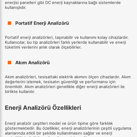
enerjisi panelleri gibi DC enerji kaynaklarına bağlı sistemlerde
kullanışlıdır.
■
Portatif Enerji Analizörü
Portatif enerji analizörleri, taşınabilir ve kullanımı kolay cihazlardır.
Kullanıcılar, bu tip analizörleri farklı yerlerde kullanabilir ve enerji
tüketimi verilerini anlık olarak ölçebilirler.
■
Akım Analizörü
Akım analizörleri, tesisattaki elektrik akımını ölçen cihazlardır. Akım
değerlerini izlemek, tesisatın güvenliği ve performansı için
önemlidir. Akım analizörleri genellikle diğer enerji analizörleri ile
birlikte kullanılır.
Enerji Analizörü Özellikleri
Enerji analizör çeşitleri model ve ürün tipine göre farklılık
göstermektedir. Bu özellikler, enerji analizörlerinin çeşitli uygulama
alanlarında etkili bir şekilde kullanılmasını sağlar ve enerji