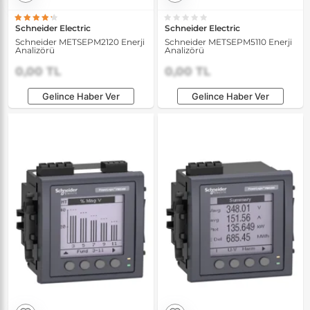
Schneider Electric
Schneider Electric
Schneider METSEPM2120 Enerji
Schneider METSEPM5110 Enerji
Analizörü
Analizörü
0,00 TL
0,00 TL
Gelince Haber Ver
Gelince Haber Ver