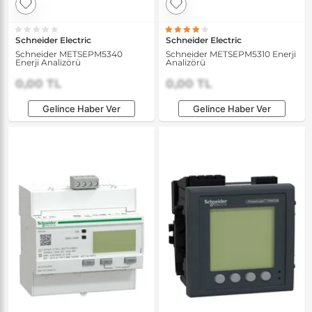
Schneider Electric
Schneider Electric
Schneider METSEPM5340
Schneider METSEPM5310 Enerji
Enerji Analizörü
Analizörü
0,00 TL
0,00 TL
Gelince Haber Ver
Gelince Haber Ver