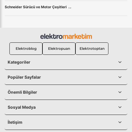
Schneider Sürücü ve Motor Çeşitleri
Elektroblog
Elektropuan
Elektrotoptan
Kategoriler
Popüler Sayfalar
Önemli Bilgiler
Sosyal Medya
İletişim