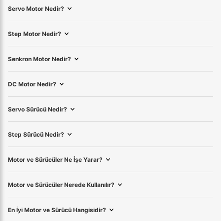
Servo Motor Nedir?
Step Motor Nedir?
Senkron Motor Nedir?
DC Motor Nedir?
Servo Sürücü Nedir?
Step Sürücü Nedir?
Motor ve Sürücüler Ne İşe Yarar?
Motor ve Sürücüler Nerede Kullanılır?
En İyi Motor ve Sürücü Hangisidir?