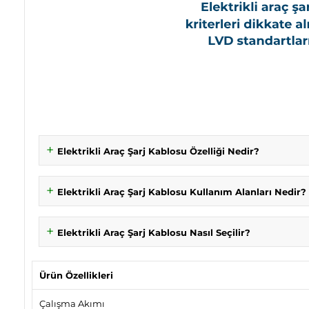
Elektrikli Araç Şarj Kablosu Özelliği Nedir?
Elektrikli Araç Şarj Kablosu Kullanım Alanları Nedir?
Elektrikli Araç Şarj Kablosu Nasıl Seçilir?
Ürün Özellikleri
Çalışma Akımı