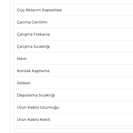
Güç Aktarım Kapasitesi
Çalıma Gerilimi
Çalışma Frekansı
Çalışma Sıcaklığı
Nem
Kontak Kaplama
İletken
Depolama Sıcaklığı
Ürün Kablo Uzunluğu
Ürün Kablo Kesiti