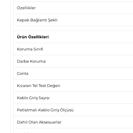
Özellikler
Kapak Bağlantı Şekli
Ürün Özellikleri
Koruma Sınıfı
Darbe Koruma
Conta
Kızaran Tel Test Değeri
Kablo Giriş Sayısı
Patlatmalı Kablo Giriş Ölçüsü
Dahil Olan Aksesuarlar