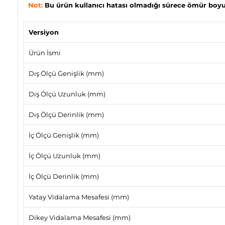
Not:
Bu ürün kullanıcı hatası olmadığı sürece ömür boyu 
Versiyon
Ürün İsmi
Dış Ölçü Genişlik (mm)
Dış Ölçü Uzunluk (mm)
Dış Ölçü Derinlik (mm)
İç Ölçü Genişlik (mm)
İç Ölçü Uzunluk (mm)
İç Ölçü Derinlik (mm)
Yatay Vidalama Mesafesi (mm)
Dikey Vidalama Mesafesi (mm)