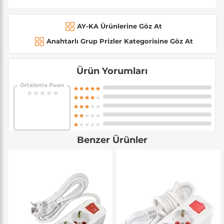
AY-KA Ürünlerine Göz At
Anahtarlı Grup Prizler Kategorisine Göz At
Ürün Yorumları
Ortalama Puan
Benzer Ürünler