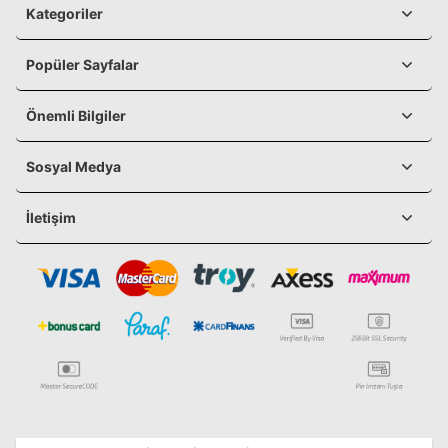
Kategoriler
Popüler Sayfalar
Önemli Bilgiler
Sosyal Medya
İletişim