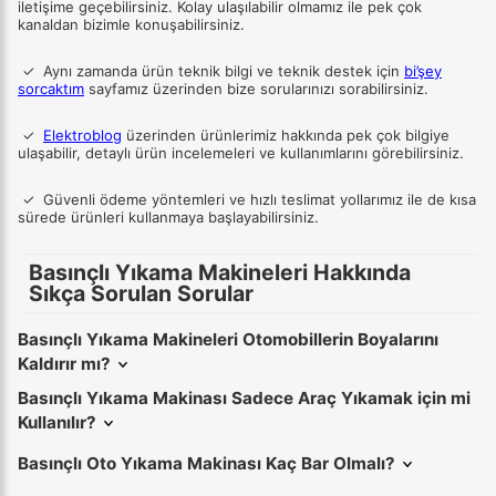
iletişime geçebilirsiniz. Kolay ulaşılabilir olmamız ile pek çok
kanaldan bizimle konuşabilirsiniz.
✓
Aynı zamanda ürün teknik bilgi ve teknik destek için
bi’şey
sorcaktım
sayfamız üzerinden bize sorularınızı sorabilirsiniz.
✓
Elektroblog
üzerinden ürünlerimiz hakkında pek çok bilgiye
ulaşabilir, detaylı ürün incelemeleri ve kullanımlarını görebilirsiniz.
✓
Güvenli ödeme yöntemleri ve hızlı teslimat yollarımız ile de kısa
sürede ürünleri kullanmaya başlayabilirsiniz.
Basınçlı Yıkama Makineleri Hakkında
Sıkça Sorulan Sorular
Basınçlı Yıkama Makineleri Otomobillerin Boyalarını
Kaldırır mı?
Basınçlı Yıkama Makinası Sadece Araç Yıkamak için mi
Kullanılır?
Basınçlı Oto Yıkama Makinası Kaç Bar Olmalı?