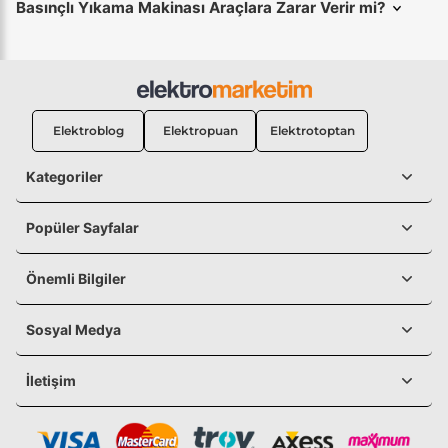
Basınçlı Yıkama Makinası Araçlara Zarar Verir mi?
Elektroblog
Elektropuan
Elektrotoptan
Kategoriler
Popüler Sayfalar
Önemli Bilgiler
Sosyal Medya
İletişim