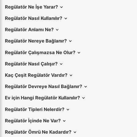
Regülatör Ne İşe Yarar?
Regülatör Nasıl Kullanılır?
Regülatör Anlamı Ne?
Regülatör Nereye Bağlanır?
Regülatör Çalışmazsa Ne Olur?
Regülatör Nasıl Çalışır?
Kaç Çeşit Regülatör Vardır?
Regülatör Devreye Nasıl Bağlanır?
Ev için Hangi Regülatör Kullanılır?
Regülatör Tipleri Nelerdir?
Regülatör İçinde Ne Var?
Regülatör Ömrü Ne Kadardır?