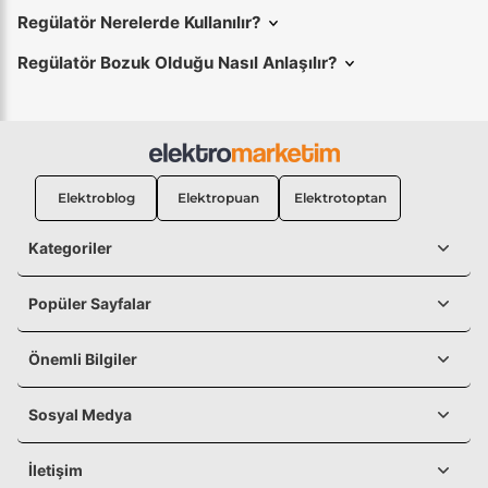
Regülatör Nerelerde Kullanılır?
Regülatör Bozuk Olduğu Nasıl Anlaşılır?
Elektroblog
Elektropuan
Elektrotoptan
Kategoriler
Popüler Sayfalar
Önemli Bilgiler
Sosyal Medya
İletişim