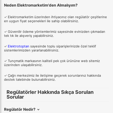
Neden Elektromarketim'den Almalıyım?
✓ Elektromarketim üzerinden ihtiyacınız olan regülatör çeşitlerine
en uygun fiyat seçenekleri ile sahip olabilirsiniz.
✓ Güvenilir ödeme yöntemlerimiz sayesinde evinizden çıkmadan
tek tık ile alışveriş yapabilirsiniz.
✓
Elektrotoptan
sayesinde toplu siparişlerinizde özel teklif
sistemlerimizden yararlanabilirsiniz.
✓ Tunçmatik markasının kaliteli pek çok ürününe web sitemiz
üzerinden ulaşabilirsiniz.
✓ Çağrı merkezimiz ile iletişime geçerek sorunlarınız hakkında
destek talebinde bulunabilirsiniz.
Regülatörler Hakkında Sıkça Sorulan
Sorular
Regülatör Nedir?