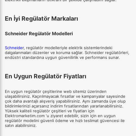
En İyi Regülatör Markaları
Schneider Regülatör Modelleri
Schneider
, regülatör modelleriyle elektrik sistemlerindeki
dalgalanmaları düzenler ve koruma sağlar. Schneider regülatörleri,
endüstri standardına uygun güvenilirlik ve performans sunar.
En Uygun Regülatör Fiyatları
En uygun regülatör çeşitlerine web sitemiz üzerinden
ulaşabilirsiniz. Kaçırılmayacak fırsatlar ve kampanyalar sayesinde
çok daha avantajlı alışveriş yapabilirsiniz. Aynı zamanda üye olup
bildirimlerinizi açarsanız indirim fırsatlarından yararlanabilirsiniz.
Yüksek kaliteli regülatör çeşitleri ve fiyatları için
Elektromarketim.com ‘u ziyaret edebilir, sizin için en uygun
regülatör modelini güvenli ödeme ve hızlı teslimat güvencesi ile
satın alabilirsiniz.