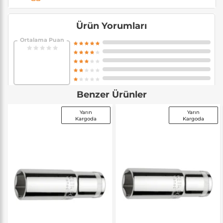
Ürün Yorumları
Ortalama Puan
Benzer Ürünler
Yarın
Yarın
Kargoda
Kargoda