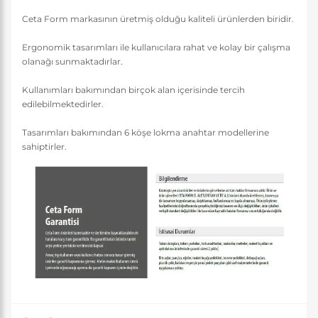
Ceta Form markasının üretmiş olduğu kaliteli ürünlerden biridir.
Ergonomik tasarımları ile kullanıcılara rahat ve kolay bir çalışma
olanağı sunmaktadırlar.
Kullanımları bakımından birçok alan içerisinde tercih
edilebilmektedirler.
Tasarımları bakımından 6 köşe lokma anahtar modellerine
sahiptirler.