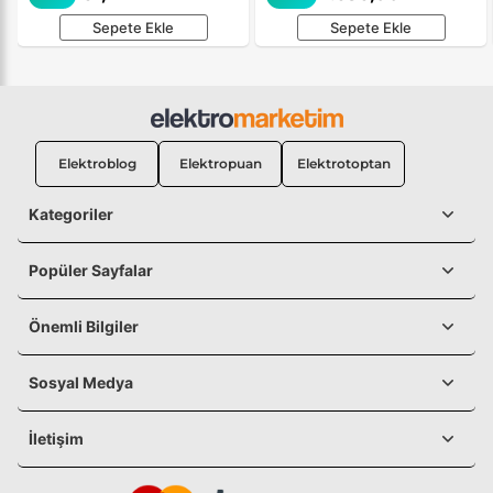
Sepete Ekle
Sepete Ekle
Elektroblog
Elektropuan
Elektrotoptan
Kategoriler
Popüler Sayfalar
Önemli Bilgiler
Sosyal Medya
İletişim