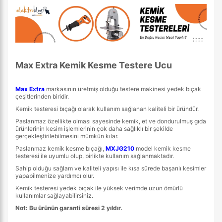
Max Extra Kemik Kesme Testere Ucu
Max Extra
markasının üretmiş olduğu testere makinesi yedek bıçak
çeşitlerinden biridir.
Kemik testeresi bıçağı olarak kullanım sağlanan kaliteli bir üründür.
Paslanmaz özellikte olması sayesinde kemik, et ve dondurulmuş gıda
ürünlerinin kesim işlemlerinin çok daha sağlıklı bir şekilde
gerçekleştirilebilmesini mümkün kılar.
Paslanmaz kemik kesme bıçağı,
MXJG210
model kemik kesme
testeresi ile uyumlu olup, birlikte kullanım sağlanmaktadır.
Sahip olduğu sağlam ve kaliteli yapısı ile kısa sürede başarılı kesimler
yapabilmenize yardımcı olur.
Kemik testeresi yedek bıçak ile yüksek verimde uzun ömürlü
kullanımlar sağlayabilirsiniz.
Not: Bu ürünün garanti süresi 2 yıldır.