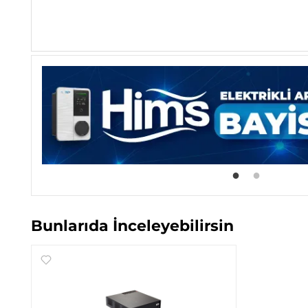
Bunlarıda İnceleyebilirsin