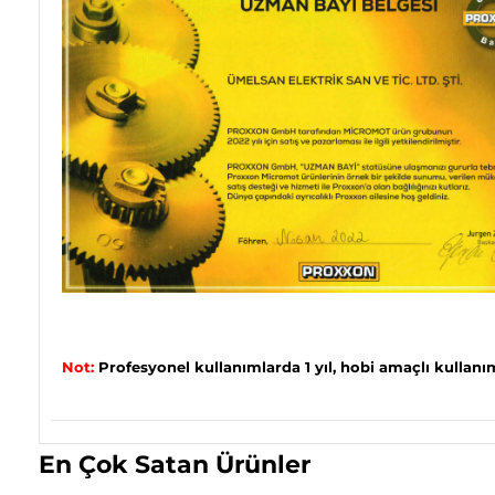
Not:
Profesyonel kullanımlarda 1 yıl, hobi amaçlı kullanıml
En Çok Satan Ürünler