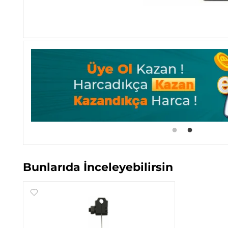
Bunlarıda İnceleyebilirsin