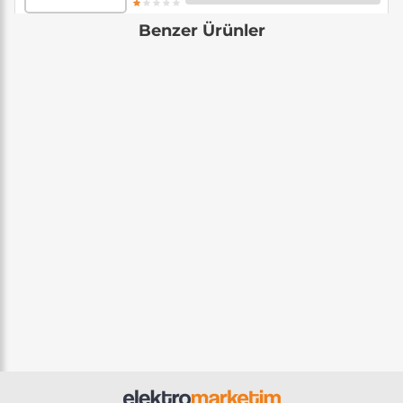
Benzer Ürünler