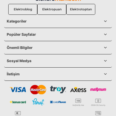
Elektroblog
Elektropuan
Elektrotoptan
Kategoriler
Popüler Sayfalar
Önemli Bilgiler
Sosyal Medya
İletişim