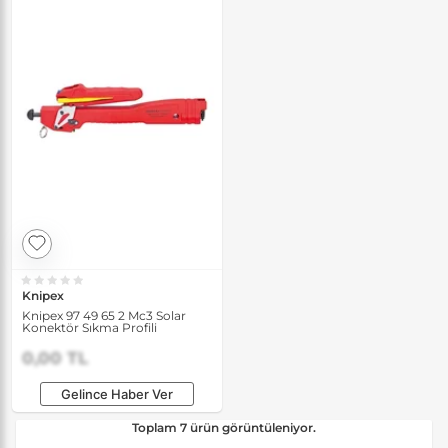
Knipex
Knipex 97 49 65 2 Mc3 Solar
Konektör Sıkma Profili
0,00 TL
Gelince Haber Ver
Toplam 7 ürün görüntüleniyor.