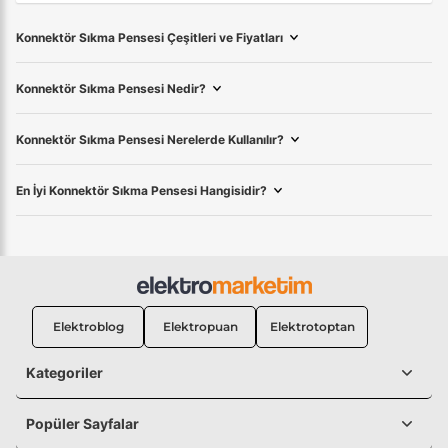
Konnektör Sıkma Pensesi Çeşitleri ve Fiyatları
Konnektör Sıkma Pensesi Nedir?
Konnektör Sıkma Pensesi Nerelerde Kullanılır?
En İyi Konnektör Sıkma Pensesi Hangisidir?
Elektroblog
Elektropuan
Elektrotoptan
Kategoriler
Popüler Sayfalar