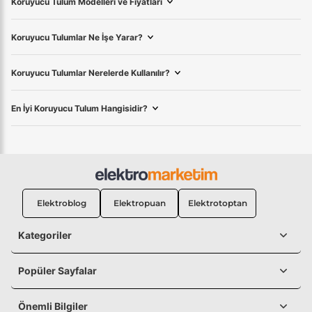
Koruyucu Tulum Modelleri ve Fiyatları
Koruyucu Tulumlar Ne İşe Yarar?
Koruyucu Tulumlar Nerelerde Kullanılır?
En İyi Koruyucu Tulum Hangisidir?
Elektroblog
Elektropuan
Elektrotoptan
Kategoriler
Popüler Sayfalar
Önemli Bilgiler