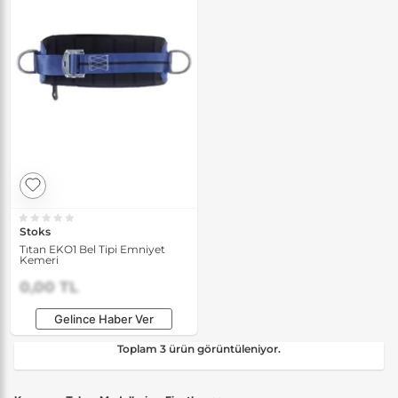
Stoks
Tıtan EKO1 Bel Tipi Emniyet
Kemeri
0,00 TL
Gelince Haber Ver
Toplam 3 ürün görüntüleniyor.