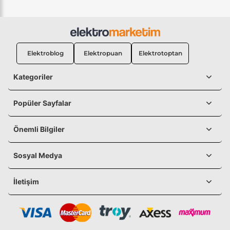
Elektroblog
Elektropuan
Elektrotoptan
Kategoriler
Popüler Sayfalar
Önemli Bilgiler
Sosyal Medya
İletişim