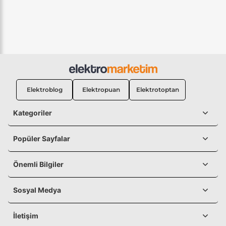
Elektroblog
Elektropuan
Elektrotoptan
Kategoriler
Popüler Sayfalar
Önemli Bilgiler
Sosyal Medya
İletişim