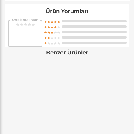
Ürün Yorumları
Ortalama Puan
Benzer Ürünler