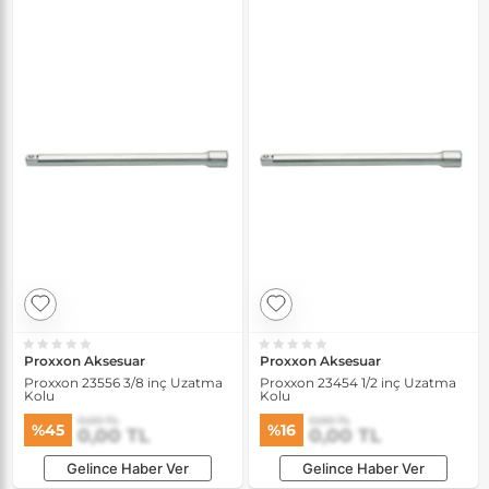
Proxxon Aksesuar
Proxxon Aksesuar
Proxxon 23556 3/8 inç Uzatma
Proxxon 23454 1/2 inç Uzatma
Kolu
Kolu
0,00 TL
0,00 TL
%45
%16
0,00 TL
0,00 TL
Gelince Haber Ver
Gelince Haber Ver