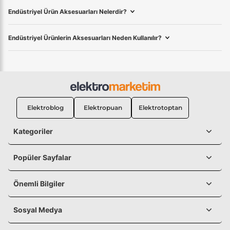
Endüstriyel Ürün Aksesuarları Nelerdir?
Endüstriyel Ürünlerin Aksesuarları Neden Kullanılır?
Elektroblog
Elektropuan
Elektrotoptan
Kategoriler
Popüler Sayfalar
Önemli Bilgiler
Sosyal Medya