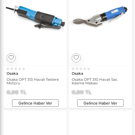
Osaka
Osaka
Osaka OPT 313 Havalı Testere
Osaka OPT 310 Havalı Sac
Motoru
Kesme Makası
0,00 TL
0,00 TL
Gelince Haber Ver
Gelince Haber Ver