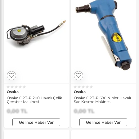
Osaka
Osaka
Osaka OPT-P 200 Havalı Çelik
Osaka OPT-P 690 Nibler Havalı
Çember Makinesi
Sac Kesme Makinesi
0,00 TL
0,00 TL
Gelince Haber Ver
Gelince Haber Ver