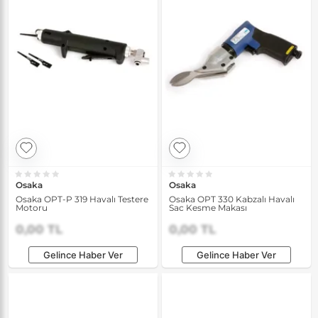
Osaka
Osaka
Osaka OPT-P 319 Havalı Testere
Osaka OPT 330 Kabzalı Havalı
Motoru
Sac Kesme Makası
0,00 TL
0,00 TL
Gelince Haber Ver
Gelince Haber Ver