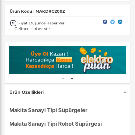
Ürün Kodu : MAKDRC200Z
Fiyatı Düşünce Haber Ver
Gelince Haber Ver
Ürün Özellikleri
Makita Sanayi Tipi Süpürgeler
Makita Sanayi Tipi Robot Süpürgesi