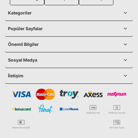
Kategoriler
Popüler Sayfalar
Önemli Bilgiler
Sosyal Medya
İletişim