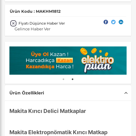
Ürün Kodu : MAKHM1812
Fiyatı Düşünce Haber Ver
Gelince Haber Ver
Ürün Özellikleri
Makita Kırıcı Delici Matkaplar
Makita Elektropnömatik Kırıcı Matkap