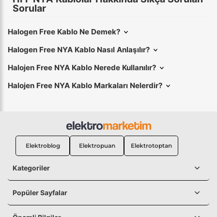
Sorular
Halogen Free Kablo Ne Demek?
Halogen Free NYA Kablo Nasıl Anlaşılır?
Halojen Free NYA Kablo Nerede Kullanılır?
Halojen Free NYA Kablo Markaları Nelerdir?
Elektroblog
Elektropuan
Elektrotoptan
Kategoriler
Popüler Sayfalar