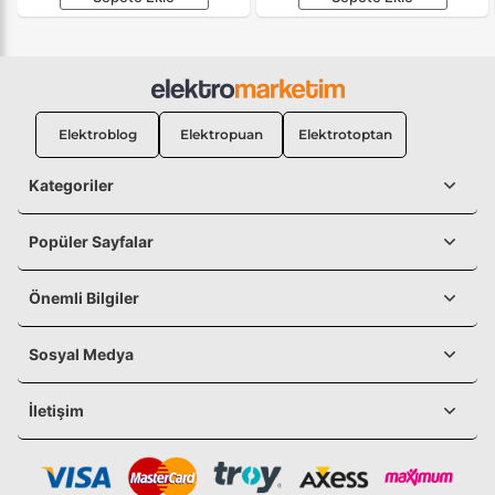
Elektroblog
Elektropuan
Elektrotoptan
Kategoriler
Popüler Sayfalar
Önemli Bilgiler
Sosyal Medya
İletişim