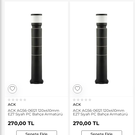
ACK
ACK
ACK AG56-06121 120x410mm
ACK AG56-06121 120x410mm
E27 Siyah PC Bahçe Armatürü
E27 Siyah PC Bahçe Armatürü
270,00 TL
270,00 TL
Sepete Ekle
Sepete Ekle