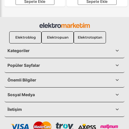
Sepete Ekle
Sepete Ekle
Elektroblog
Elektropuan
Elektrotoptan
Kategoriler
Popüler Sayfalar
Önemli Bilgiler
Sosyal Medya
İletişim