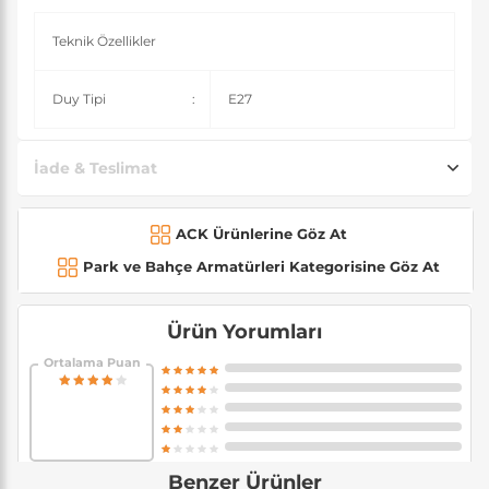
Teknik Özellikler
Duy Tipi
:
E27
İade & Teslimat
ACK Ürünlerine Göz At
Park ve Bahçe Armatürleri Kategorisine Göz At
Ürün Yorumları
Ortalama Puan
Benzer Ürünler