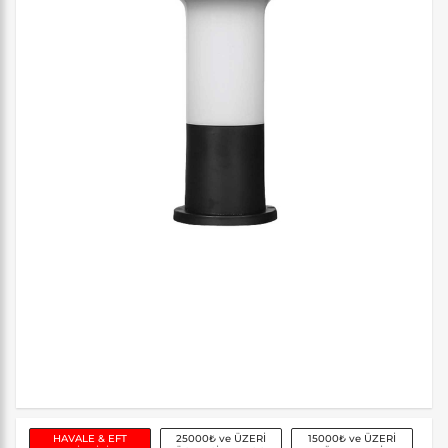
HAVALE & EFT
25000₺ ve ÜZERİ
15000₺ ve ÜZERİ