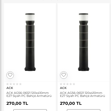
ACK
ACK
ACK AG56-06121 120x410mm
ACK AG56-06121 120x410mm
E27 Siyah PC Bahçe Armatürü
E27 Siyah PC Bahçe Armatürü
270,00 TL
270,00 TL