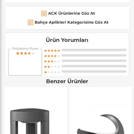
ACK Ürünlerine Göz At
Bahçe Aplikleri Kategorisine Göz At
Ürün Yorumları
Ortalama Puan
Benzer Ürünler