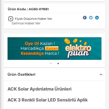
Ürün Kodu : AG60-07881
Fiyatı Düşünce Haber Ver
Gelince Haber Ver
Ürün Özellikleri
ACK Solar Aydınlatma Ürünleri
ACK 3 Renkli Solar LED Sensörlü Aplik