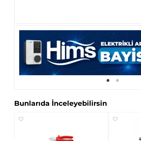
Bunlarıda İnceleyebilirsin