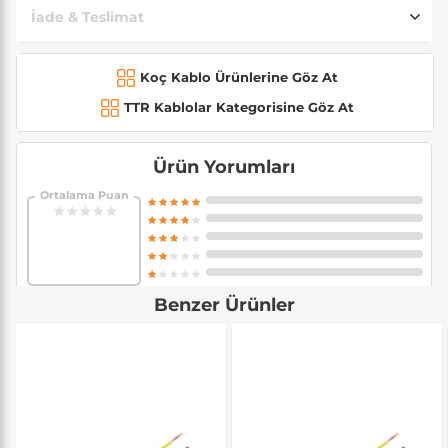
İade & Teslimat
Koç Kablo Ürünlerine Göz At
TTR Kablolar Kategorisine Göz At
Ürün Yorumları
Ortalama Puan
Benzer Ürünler