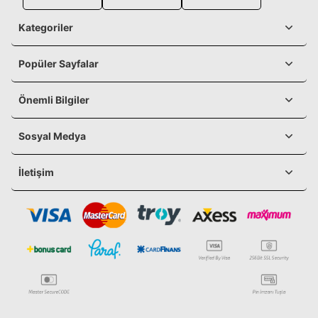
Kategoriler
Popüler Sayfalar
Önemli Bilgiler
Sosyal Medya
İletişim