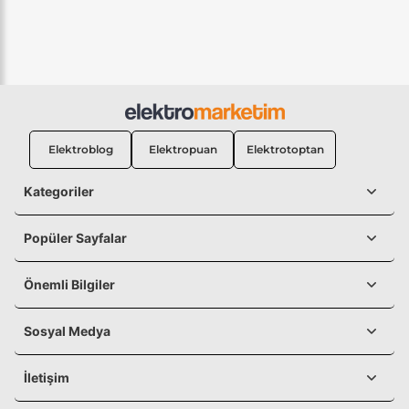
Elektroblog
Elektropuan
Elektrotoptan
Kategoriler
Popüler Sayfalar
Önemli Bilgiler
Sosyal Medya
İletişim