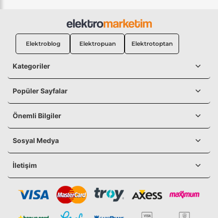
Elektroblog
Elektropuan
Elektrotoptan
Kategoriler
Popüler Sayfalar
Önemli Bilgiler
Sosyal Medya
İletişim