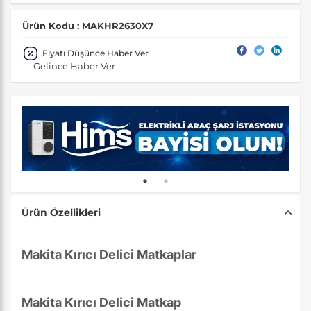
Ürün Kodu : MAKHR2630X7
Fiyatı Düşünce Haber Ver
Gelince Haber Ver
Ürün Özellikleri
Makita Kırıcı Delici Matkaplar
Makita Kırıcı Delici Matkap