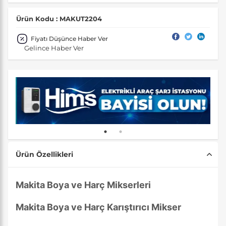
Ürün Kodu : MAKUT2204
Fiyatı Düşünce Haber Ver
Gelince Haber Ver
Ürün Özellikleri
Makita Boya ve Harç Mikserleri
Makita Boya ve Harç Karıştırıcı Mikser